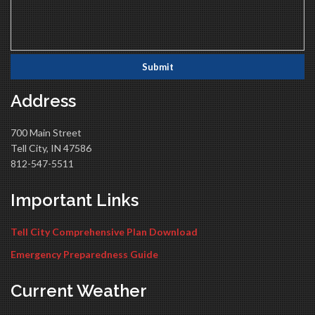
Address
700 Main Street
Tell City, IN 47586
812-547-5511
Important Links
Tell City Comprehensive Plan Download
Emergency Preparedness Guide
Current Weather